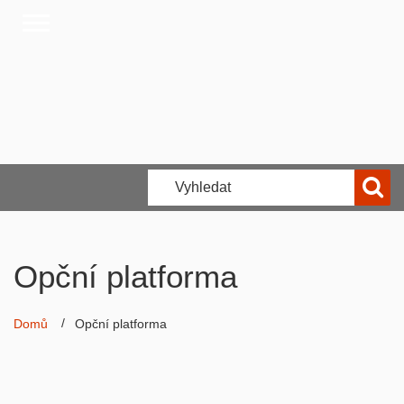
Opční platforma
Domů
Opční platforma