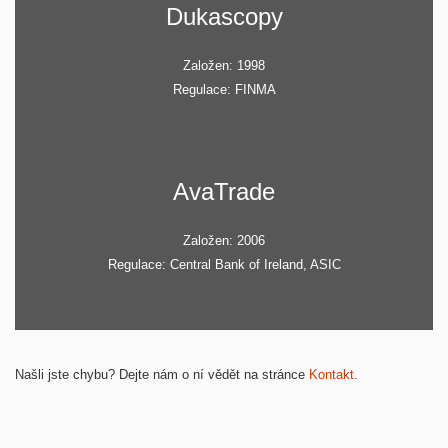
Dukascopy
Založen: 1998
Regulace: FINMA
AvaTrade
Založen: 2006
Regulace: Central Bank of Ireland, ASIC
Našli jste chybu? Dejte nám o ní vědět na stránce
Kontakt
.