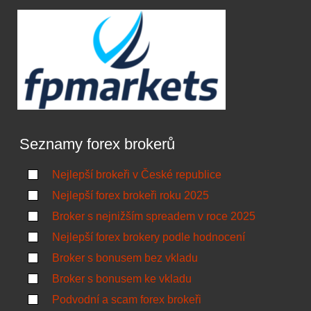
Seznamy forex brokerů
Nejlepší brokeři v České republice
Nejlepší forex brokeři roku 2025
Broker s nejnižším spreadem v roce 2025
Nejlepší forex brokery podle hodnocení
Broker s bonusem bez vkladu
Broker s bonusem ke vkladu
Podvodní a scam forex brokeři