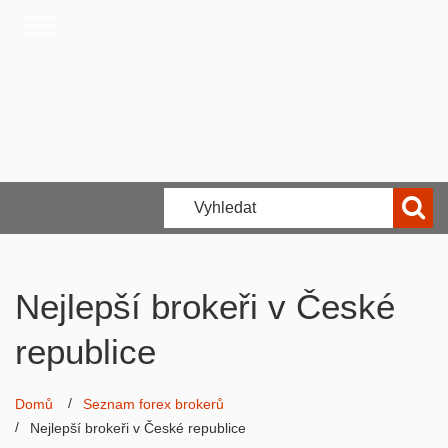
Nejlepší brokeři v České
republice
Domů
Seznam forex brokerů
Nejlepší brokeři v České republice