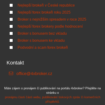
Nejlepší brokeři v České republice
Nejlepší forex brokeři roku 2025
Broker s nejnižším spreadem v roce 2025
Nejlepší forex brokery podle hodnocení
Broker s bonusem bez vkladu
Broker s bonusem ke vkladu
Podvodní a scam forex brokeři
Kontakt
office@4xbroker.cz
Máte zájem o pronájem či publikování na portálu 4xbroker? Přejděte na
stránku o
pronájmu části části webu, publikování tiskových zpráv či komerčních
příspěvků.