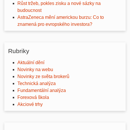
Růst tržeb, pokles zisku a nové sázky na
budoucnost
AstraZeneca mění americkou burzu: Co to
znamená pro evropského investora?
Rubriky
Aktuální dění
Novinky na webu
Novinky ze světa brokerů
Technická analýza
Fundamentální analýza
Forexová škola
Akciové trhy