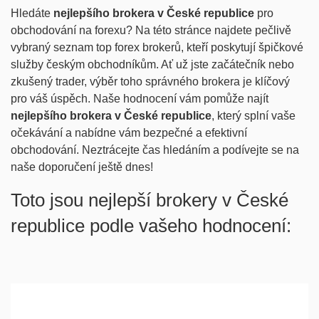
Hledáte
nejlepšího brokera v České republice
pro
obchodování na forexu? Na této stránce najdete pečlivě
vybraný seznam top forex brokerů, kteří poskytují špičkové
služby českým obchodníkům. Ať už jste začátečník nebo
zkušený trader, výběr toho správného brokera je klíčový
pro váš úspěch. Naše hodnocení vám pomůže najít
nejlepšího brokera v České republice
, který splní vaše
očekávání a nabídne vám bezpečné a efektivní
obchodování. Neztrácejte čas hledáním a podívejte se na
naše doporučení ještě dnes!
Toto jsou nejlepší brokery v České
republice podle vašeho hodnocení: