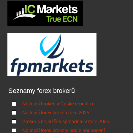
Seznamy forex brokerů
Nejlepší brokeři v České republice
Nejlepší forex brokeři roku 2025
Broker s nejnižším spreadem v roce 2025
Nejlepší forex brokery podle hodnocení