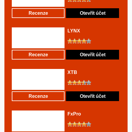
Recenze
Otevřít účet
LYNX
Recenze
Otevřít účet
XTB
Recenze
Otevřít účet
FxPro