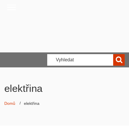
elektřina
Domů
elektřina