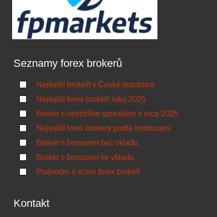
Seznamy forex brokerů
Nejlepší brokeři v České republice
Nejlepší forex brokeři roku 2025
Broker s nejnižším spreadem v roce 2025
Nejlepší forex brokery podle hodnocení
Broker s bonusem bez vkladu
Broker s bonusem ke vkladu
Podvodní a scam forex brokeři
Kontakt