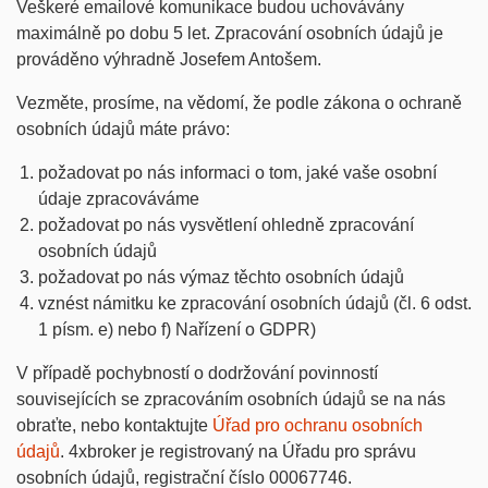
Veškeré emailové komunikace budou uchovávány
maximálně po dobu 5 let. Zpracování osobních údajů je
prováděno výhradně Josefem Antošem.
Vezměte, prosíme, na vědomí, že podle zákona o ochraně
osobních údajů máte právo:
požadovat po nás informaci o tom, jaké vaše osobní
údaje zpracováváme
požadovat po nás vysvětlení ohledně zpracování
osobních údajů
požadovat po nás výmaz těchto osobních údajů
vznést námitku ke zpracování osobních údajů (čl. 6 odst.
1 písm. e) nebo f) Nařízení o GDPR)
V případě pochybností o dodržování povinností
souvisejících se zpracováním osobních údajů se na nás
obraťte, nebo kontaktujte
Úřad pro ochranu osobních
údajů
. 4xbroker je registrovaný na Úřadu pro správu
osobních údajů, registrační číslo 00067746.