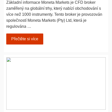
Základní informace Moneta Markets je CFD broker
zaměřený na globální trhy, který nabízí obchodování s
více než 1000 instrumenty. Tento broker je provozován
společností Moneta Markets (Pty) Ltd, která je
regulována …
Přečtěte si více