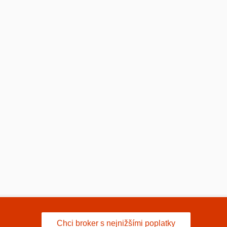
Chci broker s nejnižšími poplatky