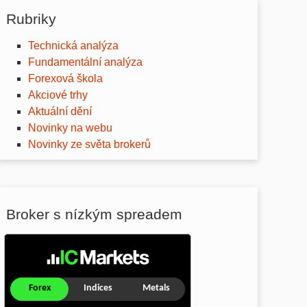
Rubriky
Technická analýza
Fundamentální analýza
Forexová škola
Akciové trhy
Aktuální dění
Novinky na webu
Novinky ze světa brokerů
Broker s nízkým spreadem