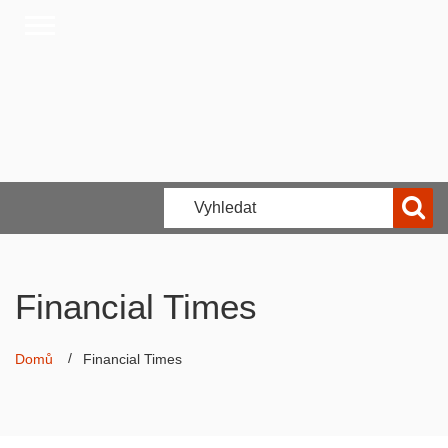
Financial Times
Domů
Financial Times