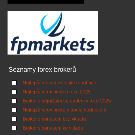
Seznamy forex brokerů
Nejlepší brokeři v České republice
Nejlepší forex brokeři roku 2025
Broker s nejnižším spreadem v roce 2025
Nejlepší forex brokery podle hodnocení
Broker s bonusem bez vkladu
Broker s bonusem ke vkladu