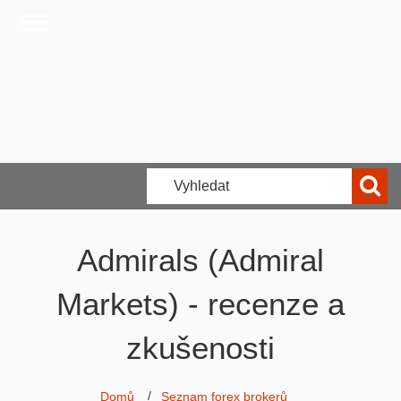
Admirals (Admiral
Markets) - recenze a
zkušenosti
Domů
Seznam forex brokerů