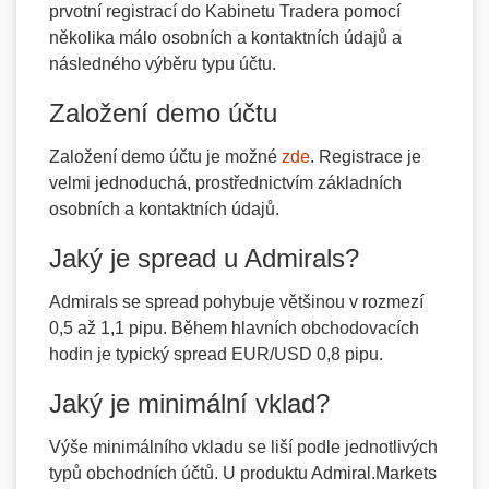
prvotní registrací do Kabinetu Tradera pomocí
několika málo osobních a kontaktních údajů a
následného výběru typu účtu.
Založení demo účtu
Založení demo účtu je možné
zde
. Registrace je
velmi jednoduchá, prostřednictvím základních
osobních a kontaktních údajů.
Jaký je spread u Admirals?
Admirals se spread pohybuje většinou v rozmezí
0,5 až 1,1 pipu. Během hlavních obchodovacích
hodin je typický spread EUR/USD 0,8 pipu.
Jaký je minimální vklad?
Výše minimálního vkladu se liší podle jednotlivých
typů obchodních účtů. U produktu Admiral.Markets