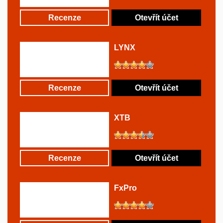
Recenze
Otevřít účet
LYNX
Recenze
Otevřít účet
XTB
Recenze
Otevřít účet
FxPro