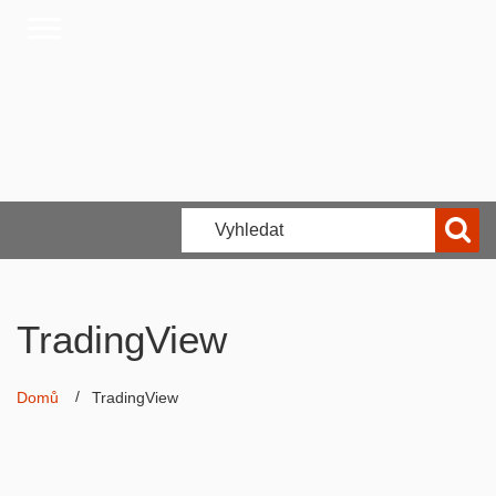
TradingView
Domů
TradingView