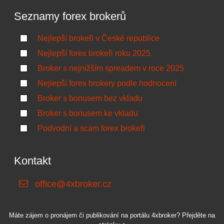
Seznamy forex brokerů
Nejlepší brokeři v České republice
Nejlepší forex brokeři roku 2025
Broker s nejnižším spreadem v roce 2025
Nejlepší forex brokery podle hodnocení
Broker s bonusem bez vkladu
Broker s bonusem ke vkladu
Podvodní a scam forex brokeři
Kontakt
office@4xbroker.cz
Máte zájem o pronájem či publikování na portálu 4xbroker? Přejděte na