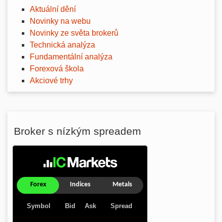
Aktuální dění
Novinky na webu
Novinky ze světa brokerů
Technická analýza
Fundamentální analýza
Forexová škola
Akciové trhy
Broker s nízkým spreadem