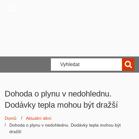
Dohoda o plynu v nedohlednu.
Dodávky tepla mohou být dražší
Domů
Aktuální dění
Dohoda o plynu v nedohlednu. Dodávky tepla mohou být
dražší