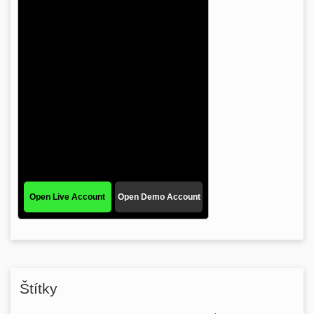
Štítky