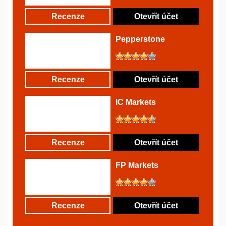
Recenze
Otevřít účet
Pepperstone
Recenze
Otevřít účet
IC Markets
Recenze
Otevřít účet
FP Markets
Recenze
Otevřít účet