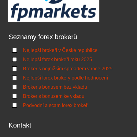
Seznamy forex brokerů
Nejlepší brokeři v České republice
Nejlepší forex brokeři roku 2025
Broker s nejnižším spreadem v roce 2025
Nejlepší forex brokery podle hodnocení
Broker s bonusem bez vkladu
Broker s bonusem ke vkladu
Podvodní a scam forex brokeři
Kontakt