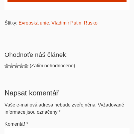
Štítky:
Evropská unie
,
Vladimír Putin
,
Rusko
Ohodnoťe náš článek:
(Zatím nehodnoceno)
Napsat komentář
Vaše e-mailová adresa nebude zveřejněna.
Vyžadované
informace jsou označeny
*
Komentář
*