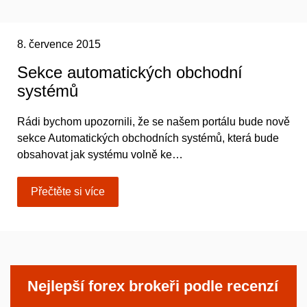
8. července 2015
Sekce automatických obchodní
systémů
Rádi bychom upozornili, že se našem portálu bude nově
sekce Automatických obchodních systémů, která bude
obsahovat jak systému volně ke…
Přečtěte si více
Nejlepší forex brokeři podle recenzí