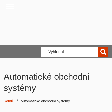
Automatické obchodní
systémy
Domů
Automatické obchodní systémy