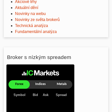
Akciové trhy
Aktuální dění
Novinky na webu
Novinky ze světa brokerů
Technická analýza
Fundamentální analýza
Broker s nízkým spreadem