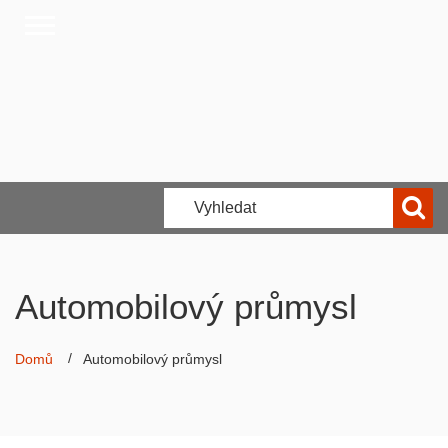
Automobilový průmysl
Domů
Automobilový průmysl