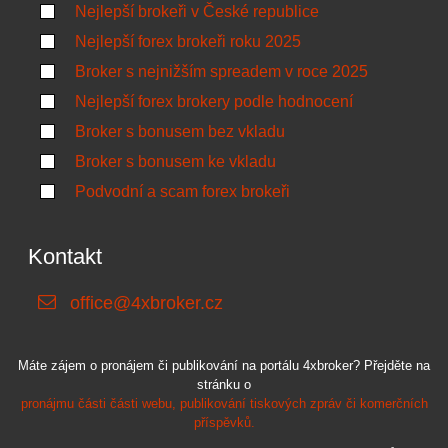
Nejlepší brokeři v České republice
Nejlepší forex brokeři roku 2025
Broker s nejnižším spreadem v roce 2025
Nejlepší forex brokery podle hodnocení
Broker s bonusem bez vkladu
Broker s bonusem ke vkladu
Podvodní a scam forex brokeři
Kontakt
office@4xbroker.cz
Máte zájem o pronájem či publikování na portálu 4xbroker? Přejděte na
stránku o
pronájmu části části webu, publikování tiskových zpráv či komerčních
příspěvků.