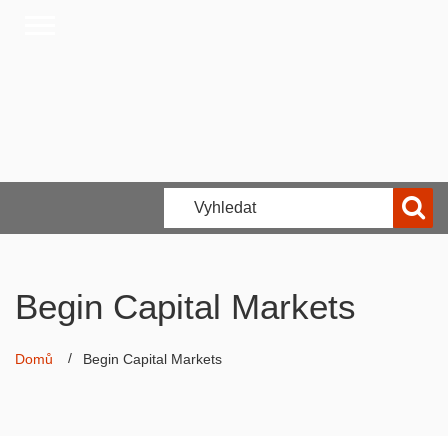
Begin Capital Markets
Domů
Begin Capital Markets