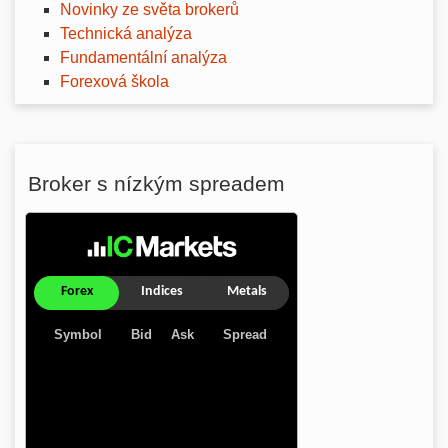
Novinky ze světa brokerů
Technická analýza
Fundamentální analýza
Forexová škola
Broker s nízkým spreadem