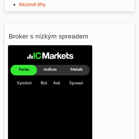
Akciové trhy
Broker s nízkým spreadem