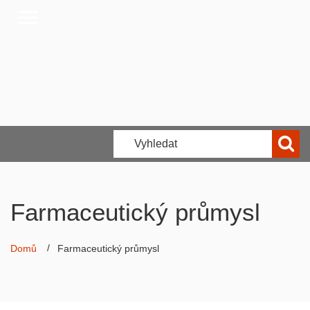
Farmaceutický průmysl
Domů
Farmaceutický průmysl