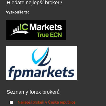
Hledáte nejlepší broker?
Vyzkoušejte:
Seznamy forex brokerů
Nejlepší brokeři v České republice