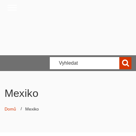
Mexiko
Domů
Mexiko