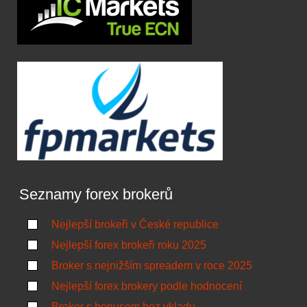
Seznamy forex brokerů
Nejlepší brokeři v České republice
Nejlepší forex brokeři roku 2025
Broker s nejnižším spreadem v roce 2025
Nejlepší forex brokery podle hodnocení
Broker s bonusem bez vkladu