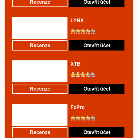
Recenze
Otevřít účet
LYNX
Recenze
Otevřít účet
XTB
Recenze
Otevřít účet
FxPro
Recenze
Otevřít účet