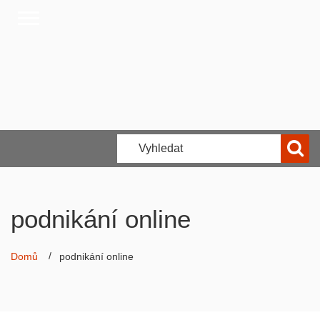
podnikání online
Domů
podnikání online