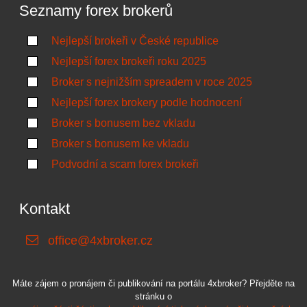
Seznamy forex brokerů
Nejlepší brokeři v České republice
Nejlepší forex brokeři roku 2025
Broker s nejnižším spreadem v roce 2025
Nejlepší forex brokery podle hodnocení
Broker s bonusem bez vkladu
Broker s bonusem ke vkladu
Podvodní a scam forex brokeři
Kontakt
office@4xbroker.cz
Máte zájem o pronájem či publikování na portálu 4xbroker? Přejděte na
stránku o