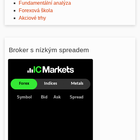
Fundamentální analýza
Forexová škola
Akciové trhy
Broker s nízkým spreadem