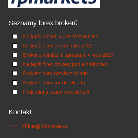
Seznamy forex brokerů
Nejlepší brokeři v České republice
Nejlepší forex brokeři roku 2025
Broker s nejnižším spreadem v roce 2025
Nejlepší forex brokery podle hodnocení
Broker s bonusem bez vkladu
Broker s bonusem ke vkladu
Podvodní a scam forex brokeři
Kontakt
office@4xbroker.cz