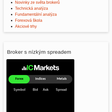
Novinky ze světa brokerů
Technická analýza
Fundamentální analýza
Forexová škola
Akciové trhy
Broker s nízkým spreadem