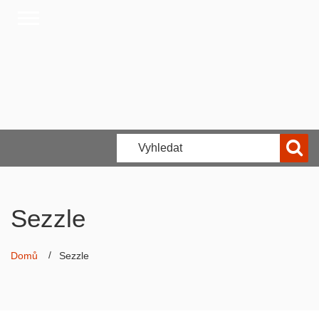
Sezzle
Domů
Sezzle