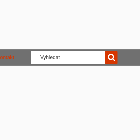
ontakt