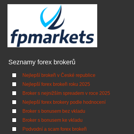
Seznamy forex brokerů
Nejlepší brokeři v České republice
Nejlepší forex brokeři roku 2025
Broker s nejnižším spreadem v roce 2025
Nejlepší forex brokery podle hodnocení
Broker s bonusem bez vkladu
Broker s bonusem ke vkladu
Podvodní a scam forex brokeři