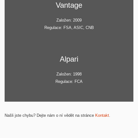
Vantage
Založen: 2009
Regulace: FSA, ASIC, CNB
Alpari
Založen: 1998
Regulace: FCA
Našli jste chybu? Dejte nám o ní vědět na stránce
Kontakt
.