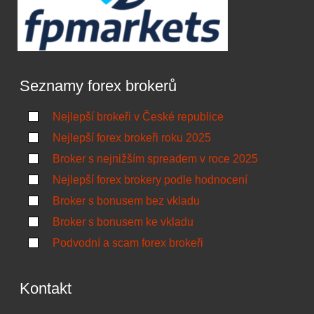
Seznamy forex brokerů
Nejlepší brokeři v České republice
Nejlepší forex brokeři roku 2025
Broker s nejnižším spreadem v roce 2025
Nejlepší forex brokery podle hodnocení
Broker s bonusem bez vkladu
Broker s bonusem ke vkladu
Podvodní a scam forex brokeři
Kontakt