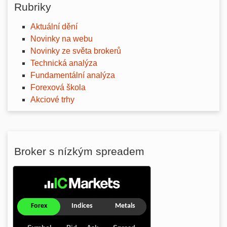
Rubriky
Aktuální dění
Novinky na webu
Novinky ze světa brokerů
Technická analýza
Fundamentální analýza
Forexová škola
Akciové trhy
Broker s nízkým spreadem