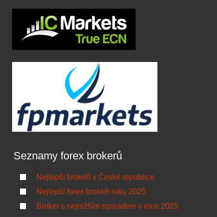
Seznamy forex brokerů
Nejlepší brokeři v České republice
Nejlepší forex brokeři roku 2025
Broker s nejnižším spreadem v roce 2025