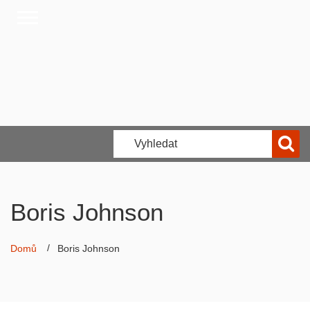
Boris Johnson
Domů
Boris Johnson