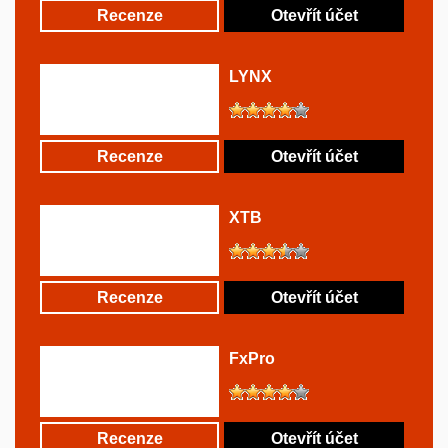
Recenze
Otevřít účet
LYNX
Recenze
Otevřít účet
XTB
Recenze
Otevřít účet
FxPro
Recenze
Otevřít účet