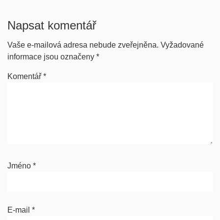
Napsat komentář
Vaše e-mailová adresa nebude zveřejněna.
Vyžadované
informace jsou označeny
*
Komentář
*
Jméno
*
E-mail
*