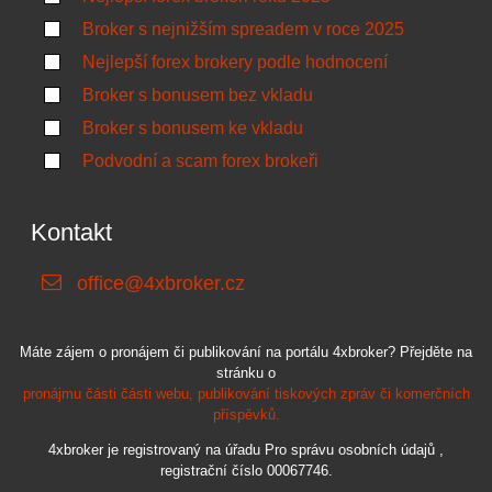
Broker s nejnižším spreadem v roce 2025
Nejlepší forex brokery podle hodnocení
Broker s bonusem bez vkladu
Broker s bonusem ke vkladu
Podvodní a scam forex brokeři
Kontakt
office@4xbroker.cz
Máte zájem o pronájem či publikování na portálu 4xbroker? Přejděte na
stránku o
pronájmu části části webu, publikování tiskových zpráv či komerčních
příspěvků.
4xbroker je registrovaný na úřadu Pro správu osobních údajů ,
registrační číslo 00067746.