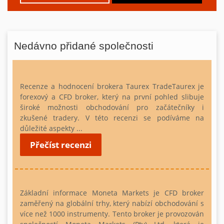
Nedávno přidané společnosti
Recenze a hodnocení brokera Taurex
TradeTaurex je
forexový a CFD broker, který na první pohled slibuje
široké možnosti obchodování pro začátečníky i
zkušené tradery. V této recenzi se podíváme na
důležité aspekty ...
Přečíst recenzi
Základní informace
Moneta Markets je CFD broker
zaměřený na globální trhy, který nabízí obchodování s
více než 1000 instrumenty. Tento broker je provozován