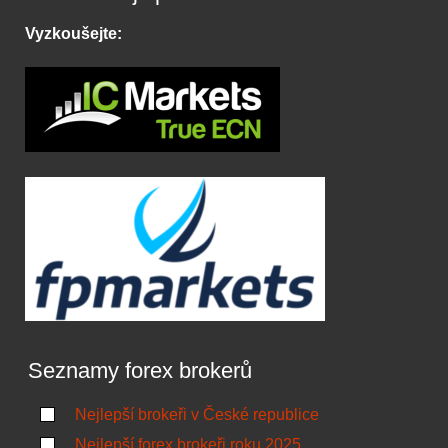
Vyzkoušejte:
Seznamy forex brokerů
Nejlepší brokeři v České republice
Nejlepší forex brokeři roku 2025