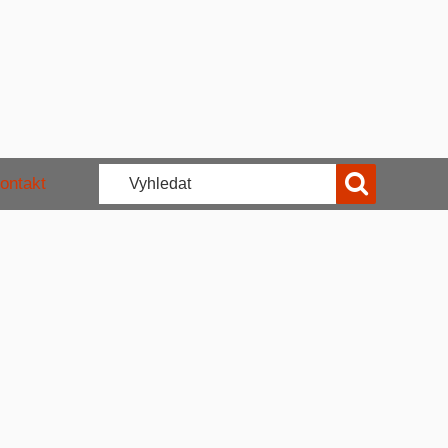
ontakt