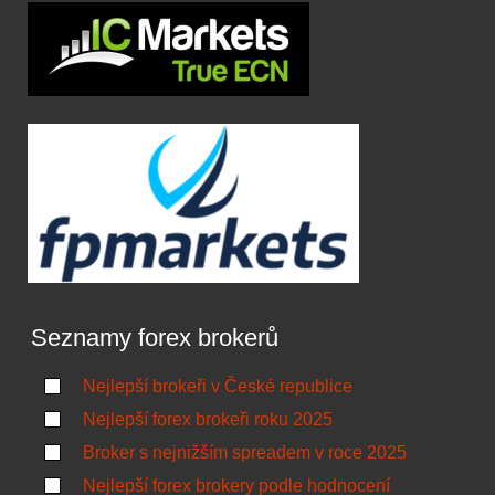
Seznamy forex brokerů
Nejlepší brokeři v České republice
Nejlepší forex brokeři roku 2025
Broker s nejnižším spreadem v roce 2025
Nejlepší forex brokery podle hodnocení