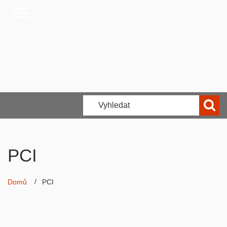
PCI
Domů
PCI