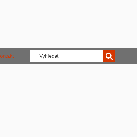
ontakt