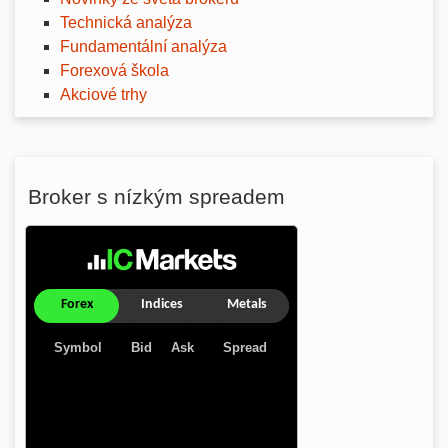
Technická analýza
Fundamentální analýza
Forexová škola
Akciové trhy
Broker s nízkým spreadem