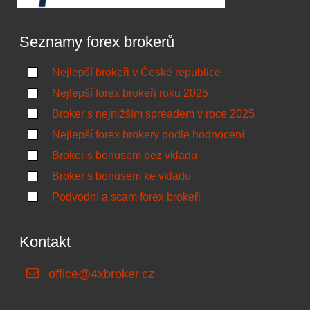
Seznamy forex brokerů
Nejlepší brokeři v České republice
Nejlepší forex brokeři roku 2025
Broker s nejnižším spreadem v roce 2025
Nejlepší forex brokery podle hodnocení
Broker s bonusem bez vkladu
Broker s bonusem ke vkladu
Podvodní a scam forex brokeři
Kontakt
office@4xbroker.cz