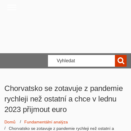
Chorvatsko se zotavuje z pandemie
rychleji než ostatní a chce v lednu
2023 přijmout euro
Domů
Fundamentální analýza
Chorvatsko se zotavuje z pandemie rychleji než ostatní a