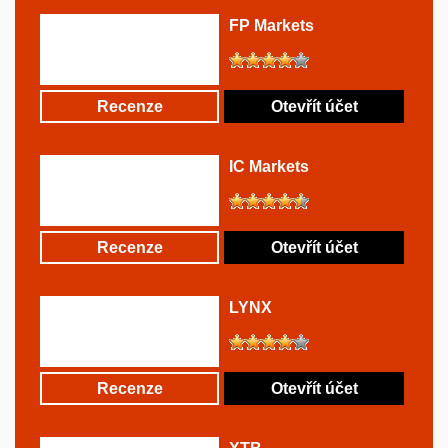
FP Markets
Recenze
Otevřít účet
IC Markets
Recenze
Otevřít účet
LYNX
Recenze
Otevřít účet