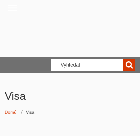
Visa
Domů
Visa