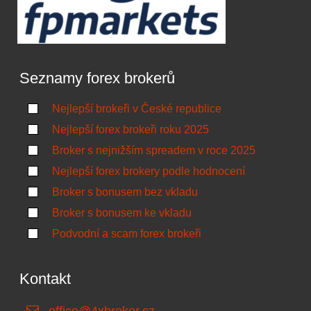
Seznamy forex brokerů
Nejlepší brokeři v České republice
Nejlepší forex brokeři roku 2025
Broker s nejnižším spreadem v roce 2025
Nejlepší forex brokery podle hodnocení
Broker s bonusem bez vkladu
Broker s bonusem ke vkladu
Podvodní a scam forex brokeři
Kontakt
office@4xbroker.cz