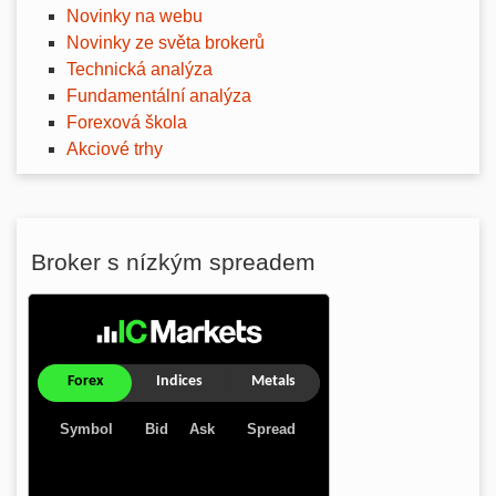
Novinky na webu
Novinky ze světa brokerů
Technická analýza
Fundamentální analýza
Forexová škola
Akciové trhy
Broker s nízkým spreadem