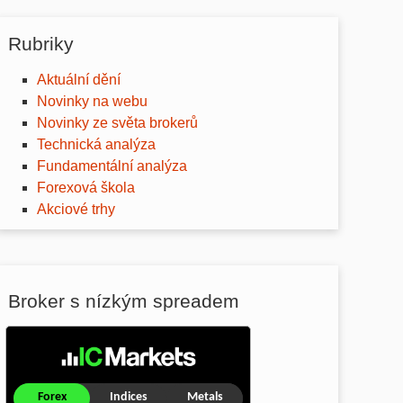
Rubriky
Aktuální dění
Novinky na webu
Novinky ze světa brokerů
Technická analýza
Fundamentální analýza
Forexová škola
Akciové trhy
Broker s nízkým spreadem