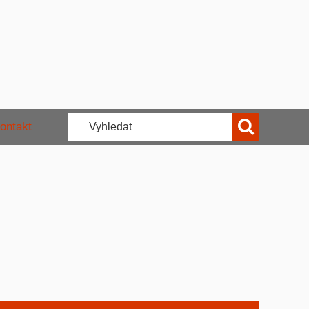
ontakt