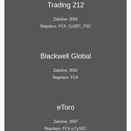
Trading 212
Založen: 2004
Regulace: FCA, CySEC, FSC
Blackwell Global
Založen: 2010
Regulace: FCA
eToro
Založen: 2007
Regulace: FCA a CySEC