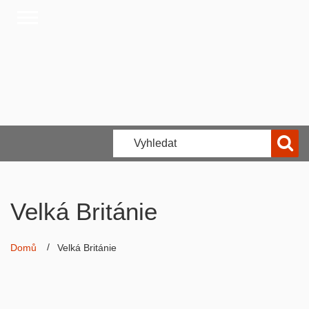
Velká Británie
Domů
Velká Británie