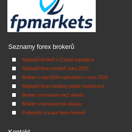
Seznamy forex brokerů
Nejlepší brokeři v České republice
Nejlepší forex brokeři roku 2025
Broker s nejnižším spreadem v roce 2025
Nejlepší forex brokery podle hodnocení
Broker s bonusem bez vkladu
Broker s bonusem ke vkladu
Podvodní a scam forex brokeři
Kontakt