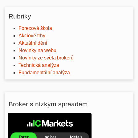
Rubriky
Forexová škola
Akciové trhy
Aktuální dění
Novinky na webu
Novinky ze světa brokerů
Technická analýza
Fundamentální analýza
Broker s nízkým spreadem