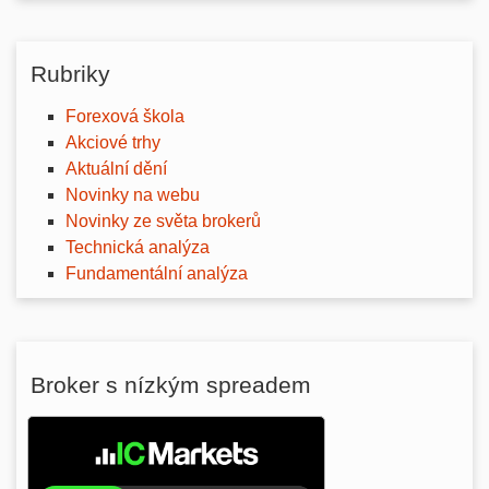
Rubriky
Forexová škola
Akciové trhy
Aktuální dění
Novinky na webu
Novinky ze světa brokerů
Technická analýza
Fundamentální analýza
Broker s nízkým spreadem