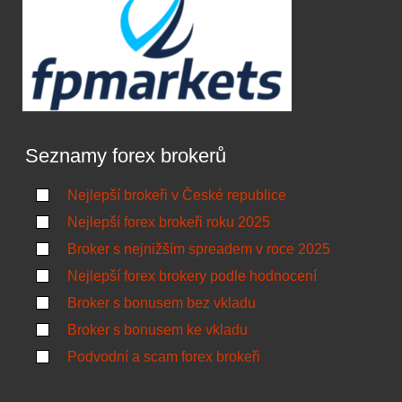
Seznamy forex brokerů
Nejlepší brokeři v České republice
Nejlepší forex brokeři roku 2025
Broker s nejnižším spreadem v roce 2025
Nejlepší forex brokery podle hodnocení
Broker s bonusem bez vkladu
Broker s bonusem ke vkladu
Podvodní a scam forex brokeři