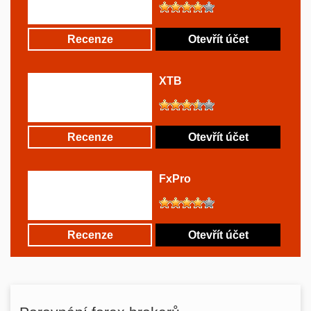
Recenze
Otevřít účet
XTB
Recenze
Otevřít účet
FxPro
Recenze
Otevřít účet