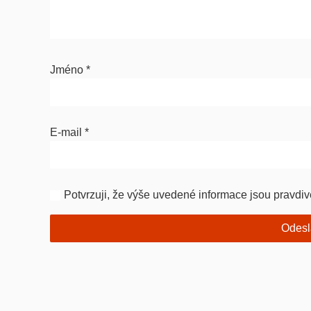
Jméno
*
E-mail
*
Potvrzuji, že výše uvedené informace jsou pravdiv