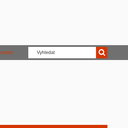
ontakt