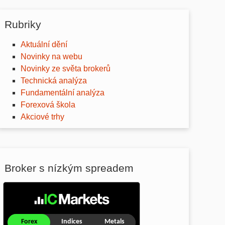
Rubriky
Aktuální dění
Novinky na webu
Novinky ze světa brokerů
Technická analýza
Fundamentální analýza
Forexová škola
Akciové trhy
Broker s nízkým spreadem