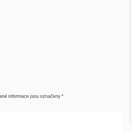
ané informace jsou označeny
*