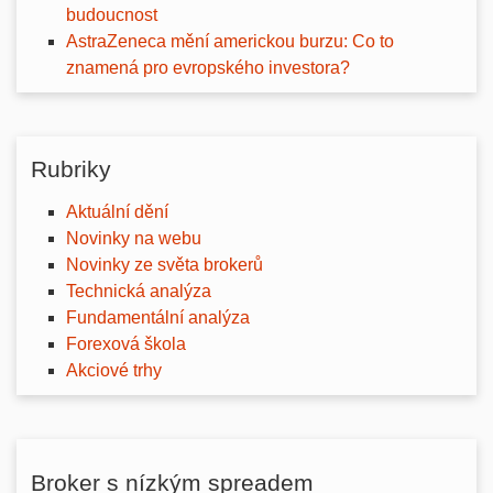
budoucnost
AstraZeneca mění americkou burzu: Co to
znamená pro evropského investora?
Rubriky
Aktuální dění
Novinky na webu
Novinky ze světa brokerů
Technická analýza
Fundamentální analýza
Forexová škola
Akciové trhy
Broker s nízkým spreadem