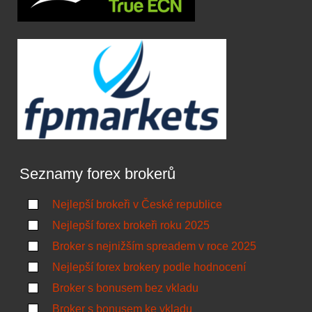
Seznamy forex brokerů
Nejlepší brokeři v České republice
Nejlepší forex brokeři roku 2025
Broker s nejnižším spreadem v roce 2025
Nejlepší forex brokery podle hodnocení
Broker s bonusem bez vkladu
Broker s bonusem ke vkladu