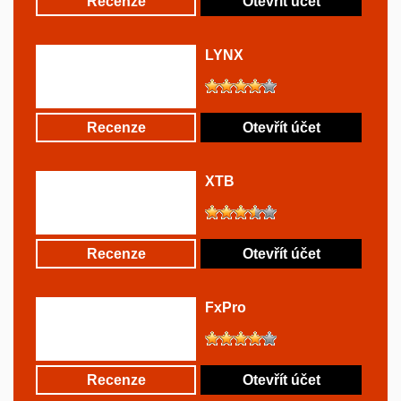
Recenze
Otevřít účet
LYNX
Recenze
Otevřít účet
XTB
Recenze
Otevřít účet
FxPro
Recenze
Otevřít účet