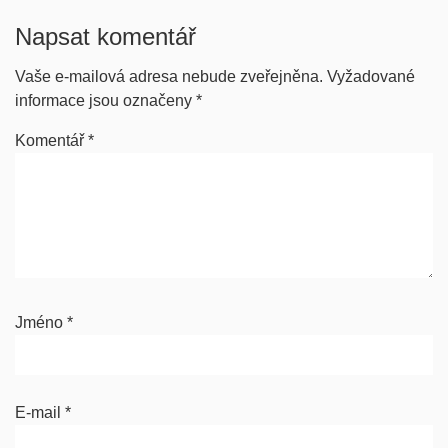
Napsat komentář
Vaše e-mailová adresa nebude zveřejněna.
Vyžadované
informace jsou označeny
*
Komentář
*
Jméno
*
E-mail
*