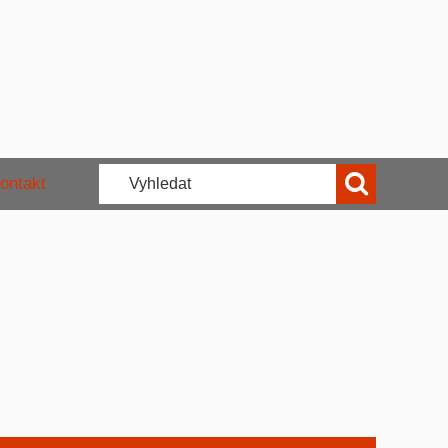
ontakt