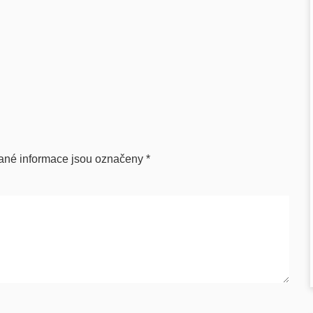
ané informace jsou označeny
*