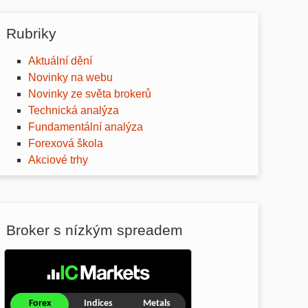
Rubriky
Aktuální dění
Novinky na webu
Novinky ze světa brokerů
Technická analýza
Fundamentální analýza
Forexová škola
Akciové trhy
Broker s nízkým spreadem