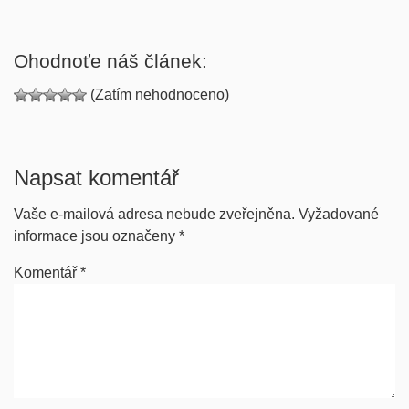
Ohodnoťe náš článek:
(Zatím nehodnoceno)
Napsat komentář
Vaše e-mailová adresa nebude zveřejněna.
Vyžadované
informace jsou označeny
*
Komentář
*