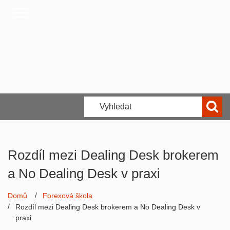
Rozdíl mezi Dealing Desk brokerem
a No Dealing Desk v praxi
Domů
Forexová škola
Rozdíl mezi Dealing Desk brokerem a No Dealing Desk v
praxi