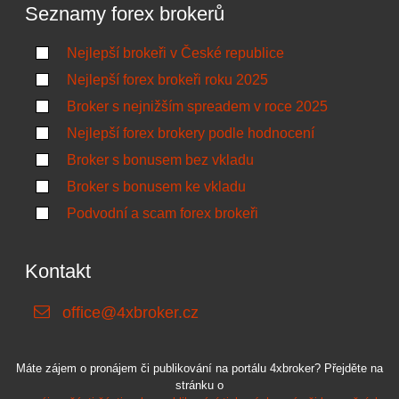
Seznamy forex brokerů
Nejlepší brokeři v České republice
Nejlepší forex brokeři roku 2025
Broker s nejnižším spreadem v roce 2025
Nejlepší forex brokery podle hodnocení
Broker s bonusem bez vkladu
Broker s bonusem ke vkladu
Podvodní a scam forex brokeři
Kontakt
office@4xbroker.cz
Máte zájem o pronájem či publikování na portálu 4xbroker? Přejděte na
stránku o