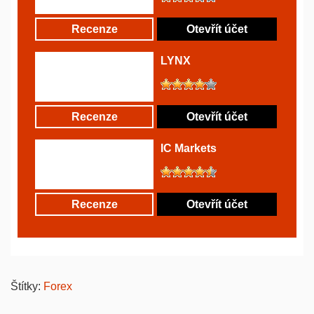
Recenze
Otevřít účet
LYNX
Recenze
Otevřít účet
IC Markets
Recenze
Otevřít účet
Štítky:
Forex