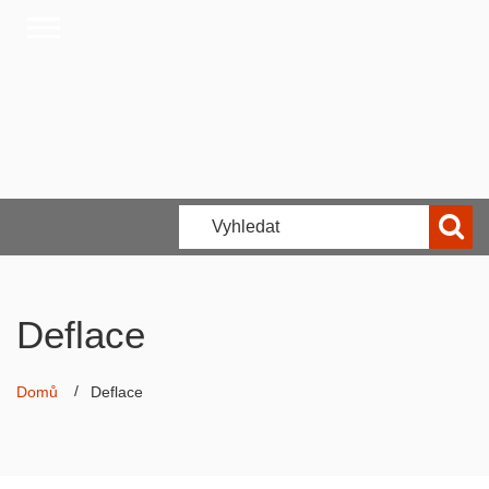
Deflace
Domů
Deflace