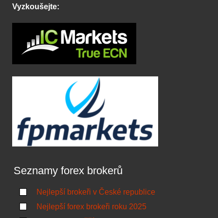
Vyzkoušejte:
Seznamy forex brokerů
Nejlepší brokeři v České republice
Nejlepší forex brokeři roku 2025