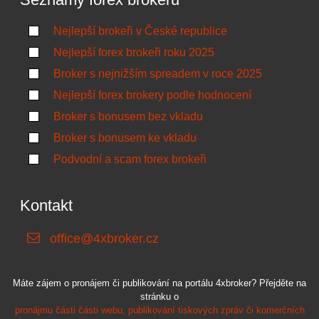
Nejlepší brokeři v České republice
Nejlepší forex brokeři roku 2025
Broker s nejnižším spreadem v roce 2025
Nejlepší forex brokery podle hodnocení
Broker s bonusem bez vkladu
Broker s bonusem ke vkladu
Podvodní a scam forex brokeři
Kontakt
office@4xbroker.cz
Máte zájem o pronájem či publikování na portálu 4xbroker? Přejděte na
stránku o
pronájmu části části webu, publikování tiskových zpráv či komerčních