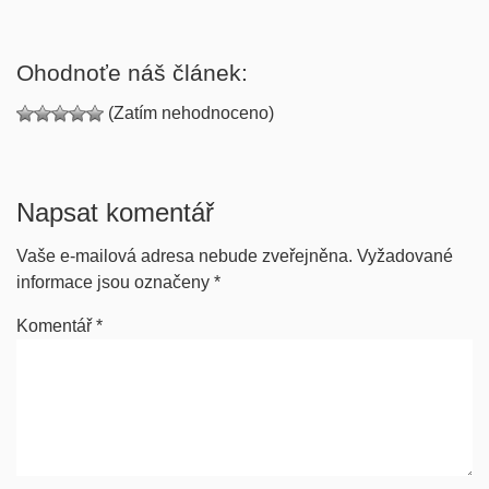
Ohodnoťe náš článek:
(Zatím nehodnoceno)
Napsat komentář
Vaše e-mailová adresa nebude zveřejněna.
Vyžadované
informace jsou označeny
*
Komentář
*