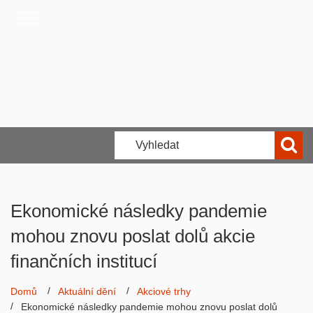
Ekonomické následky pandemie
mohou znovu poslat dolů akcie
finančních institucí
Domů
Aktuální dění
Akciové trhy
Ekonomické následky pandemie mohou znovu poslat dolů