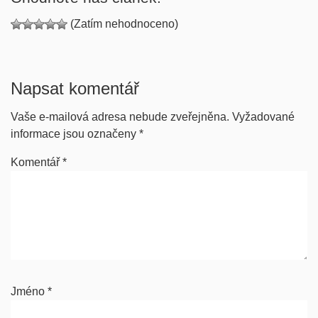
(Zatím nehodnoceno)
Napsat komentář
Vaše e-mailová adresa nebude zveřejněna.
Vyžadované
informace jsou označeny
*
Komentář
*
Jméno
*