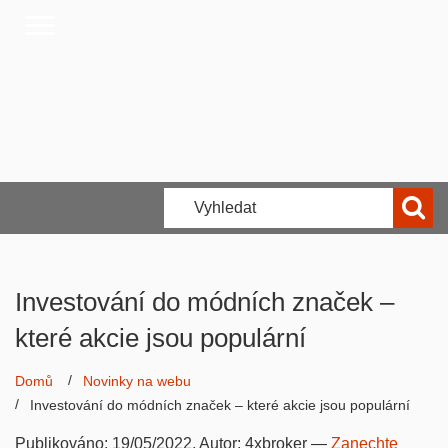
Investování do módních značek –
které akcie jsou populární
Domů
Novinky na webu
Investování do módních značek – které akcie jsou populární
Publikováno:
19/05/2022
, Autor:
4xbroker
—
Zanechte