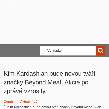
Kim Kardashian bude novou tváří
značky Beyond Meat. Akcie po
zprávě vzrostly.
Domů
Aktuální dění
Kim Kardashian bude novou tváří značky Beyond Meat. Akcie