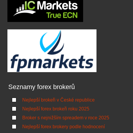
Seznamy forex brokerů
Nejlepší brokeři v České republice
Nejlepší forex brokeři roku 2025
Broker s nejnižším spreadem v roce 2025
Nejlepší forex brokery podle hodnocení