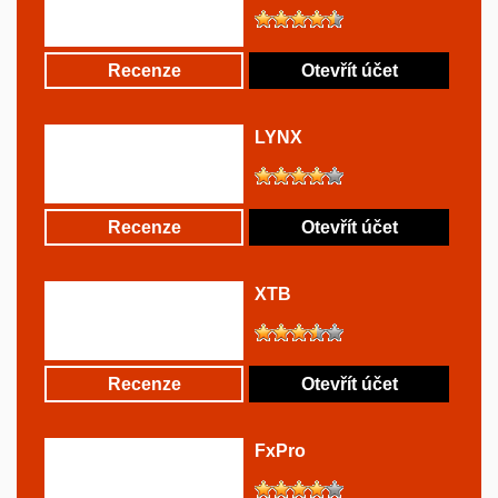
Recenze
Otevřít účet
LYNX
Recenze
Otevřít účet
XTB
Recenze
Otevřít účet
FxPro