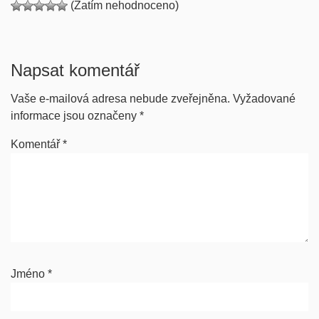
(Zatím nehodnoceno)
Napsat komentář
Vaše e-mailová adresa nebude zveřejněna.
Vyžadované
informace jsou označeny
*
Komentář
*
Jméno
*