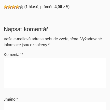
(
1
hlasů, průměr:
4,00
z 5)
Napsat komentář
Vaše e-mailová adresa nebude zveřejněna.
Vyžadované
informace jsou označeny
*
Komentář
*
Jméno
*