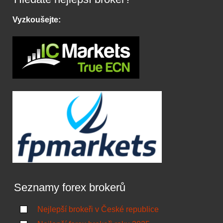
Vyzkoušejte:
Seznamy forex brokerů
Nejlepší brokeři v České republice