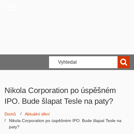
Nikola Corporation po úspěšném
IPO. Bude šlapat Tesle na paty?
Domů
Aktuální dění
Nikola Corporation po úspěšném IPO. Bude šlapat Tesle na
paty?