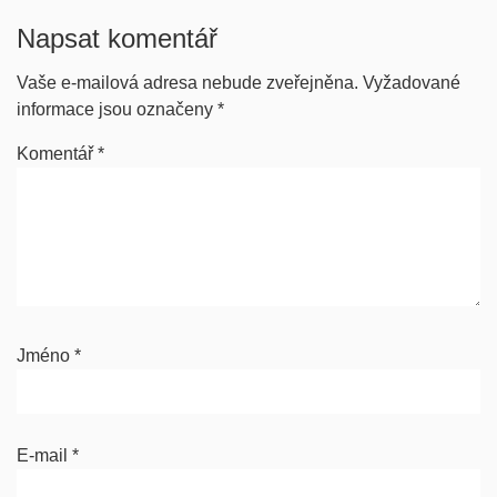
Napsat komentář
Vaše e-mailová adresa nebude zveřejněna.
Vyžadované
informace jsou označeny
*
Komentář
*
Jméno
*
E-mail
*