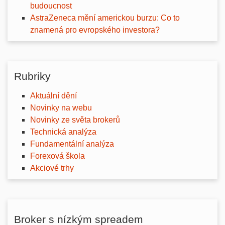
budoucnost
AstraZeneca mění americkou burzu: Co to
znamená pro evropského investora?
Rubriky
Aktuální dění
Novinky na webu
Novinky ze světa brokerů
Technická analýza
Fundamentální analýza
Forexová škola
Akciové trhy
Broker s nízkým spreadem