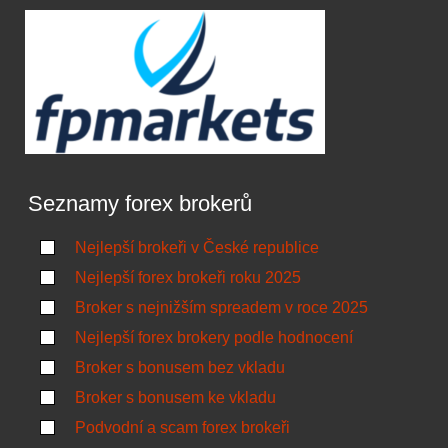
Seznamy forex brokerů
Nejlepší brokeři v České republice
Nejlepší forex brokeři roku 2025
Broker s nejnižším spreadem v roce 2025
Nejlepší forex brokery podle hodnocení
Broker s bonusem bez vkladu
Broker s bonusem ke vkladu
Podvodní a scam forex brokeři