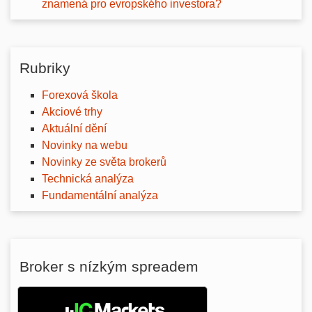
znamená pro evropského investora?
Rubriky
Forexová škola
Akciové trhy
Aktuální dění
Novinky na webu
Novinky ze světa brokerů
Technická analýza
Fundamentální analýza
Broker s nízkým spreadem