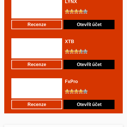
LYNX
Recenze
Otevřít účet
XTB
Recenze
Otevřít účet
FxPro
Recenze
Otevřít účet