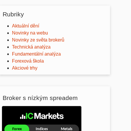
Rubriky
Aktuální dění
Novinky na webu
Novinky ze světa brokerů
Technická analýza
Fundamentální analýza
Forexová škola
Akciové trhy
Broker s nízkým spreadem