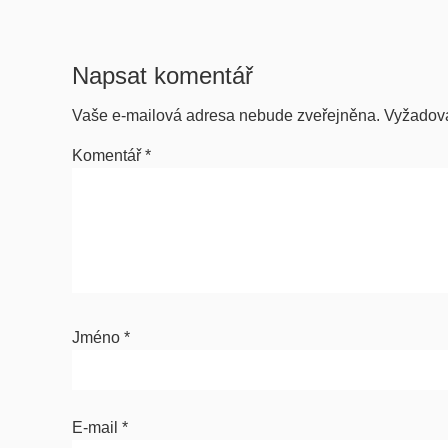
Napsat komentář
Vaše e-mailová adresa nebude zveřejněna.
Vyžadov
Komentář
*
Jméno
*
E-mail
*