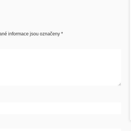
ané informace jsou označeny
*