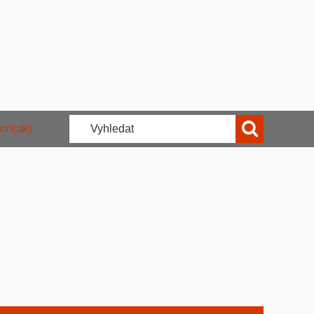
ontakt