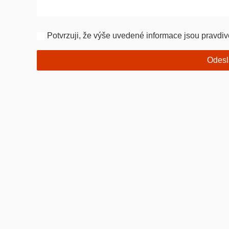
Potvrzuji, že výše uvedené informace jsou pravdiv