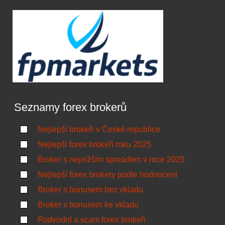
Seznamy forex brokerů
Nejlepší brokeři v České republice
Nejlepší forex brokeři roku 2025
Broker s nejnižším spreadem v roce 2025
Nejlepší forex brokery podle hodnocení
Broker s bonusem bez vkladu
Broker s bonusem ke vkladu
Podvodní a scam forex brokeři