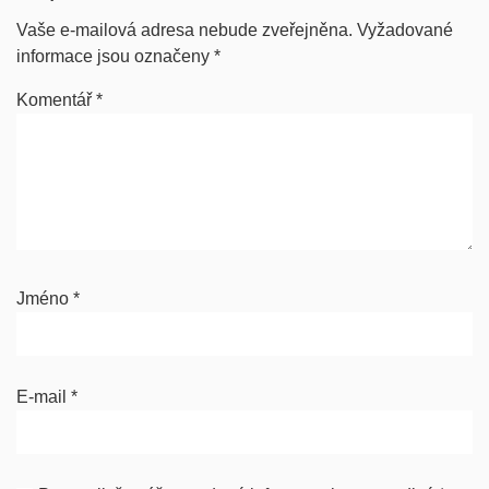
Vaše e-mailová adresa nebude zveřejněna.
Vyžadované
informace jsou označeny
*
Komentář
*
Jméno
*
E-mail
*