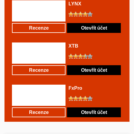
LYNX
Recenze
Otevřít účet
XTB
Recenze
Otevřít účet
FxPro
Recenze
Otevřít účet