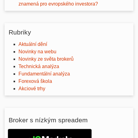
znamená pro evropského investora?
Rubriky
Aktuální dění
Novinky na webu
Novinky ze světa brokerů
Technická analýza
Fundamentální analýza
Forexová škola
Akciové trhy
Broker s nízkým spreadem