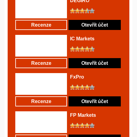
DEGIRO
Recenze
Otevřít účet
IC Markets
Recenze
Otevřít účet
FxPro
Recenze
Otevřít účet
FP Markets