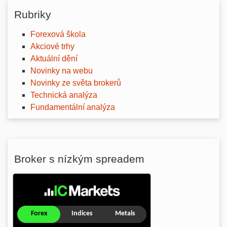
Rubriky
Forexová škola
Akciové trhy
Aktuální dění
Novinky na webu
Novinky ze světa brokerů
Technická analýza
Fundamentální analýza
Broker s nízkým spreadem