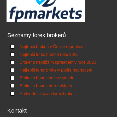
Seznamy forex brokerů
Nejlepší brokeři v České republice
Nejlepší forex brokeři roku 2025
Broker s nejnižším spreadem v roce 2025
Nejlepší forex brokery podle hodnocení
Broker s bonusem bez vkladu
Broker s bonusem ke vkladu
Podvodní a scam forex brokeři
Kontakt