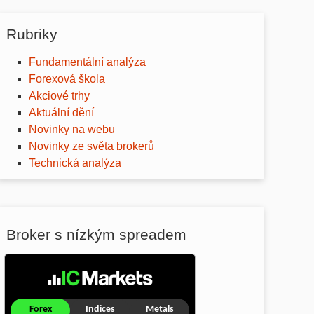
Rubriky
Fundamentální analýza
Forexová škola
Akciové trhy
Aktuální dění
Novinky na webu
Novinky ze světa brokerů
Technická analýza
Broker s nízkým spreadem