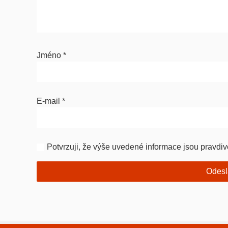
Jméno
*
E-mail
*
Potvrzuji, že výše uvedené informace jsou pravdiv