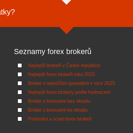
atky?
Seznamy forex brokerů
Nejlepší brokeři v České republice
Nejlepší forex brokeři roku 2025
Broker s nejnižším spreadem v roce 2025
Nejlepší forex brokery podle hodnocení
Broker s bonusem bez vkladu
Broker s bonusem ke vkladu
Podvodní a scam forex brokeři