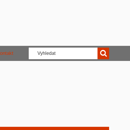
ontakt