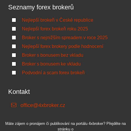
Seznamy forex brokerů
Nejlepší brokeři v České republice
Nejlepší forex brokeři roku 2025
Broker s nejnižším spreadem v roce 2025
Nejlepší forex brokery podle hodnocení
Broker s bonusem bez vkladu
Broker s bonusem ke vkladu
Podvodní a scam forex brokeři
Kontakt
office@4xbroker.cz
Máte zájem o pronájem či publikování na portálu 4xbroker? Přejděte na
stránku o