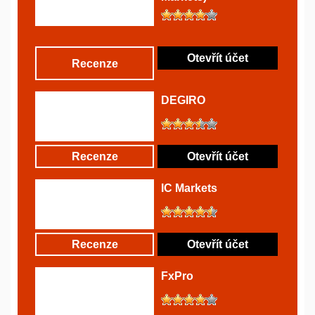
Otevřít účet
Recenze
DEGIRO
Recenze
Otevřít účet
IC Markets
Recenze
Otevřít účet
FxPro