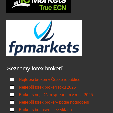
Seznamy forex brokerů
Nejlepší brokeři v České republice
Nejlepší forex brokeři roku 2025
Broker s nejnižším spreadem v roce 2025
Nejlepší forex brokery podle hodnocení
Broker s bonusem bez vkladu