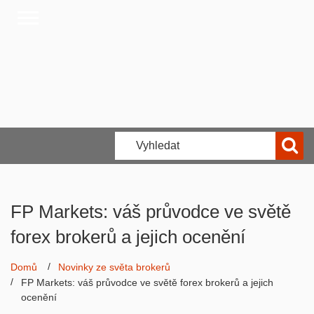
FP Markets: váš průvodce ve světě
forex brokerů a jejich ocenění
Domů
Novinky ze světa brokerů
FP Markets: váš průvodce ve světě forex brokerů a jejich
ocenění