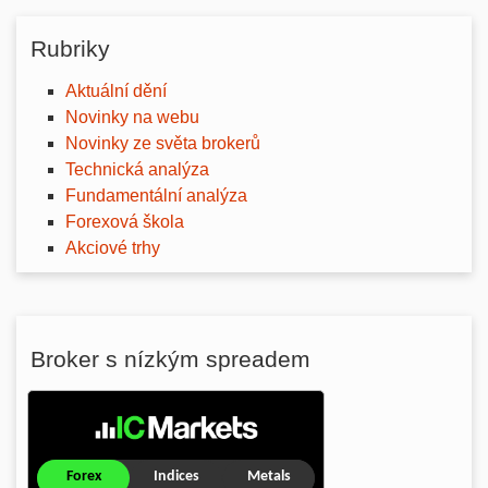
Rubriky
Aktuální dění
Novinky na webu
Novinky ze světa brokerů
Technická analýza
Fundamentální analýza
Forexová škola
Akciové trhy
Broker s nízkým spreadem