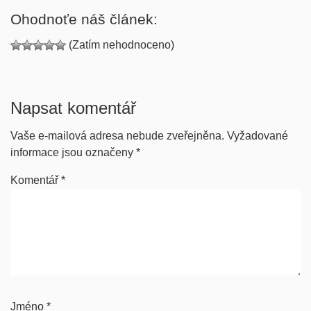
Ohodnoťe náš článek:
(Zatím nehodnoceno)
Napsat komentář
Vaše e-mailová adresa nebude zveřejněna.
Vyžadované
informace jsou označeny
*
Komentář
*
Jméno
*