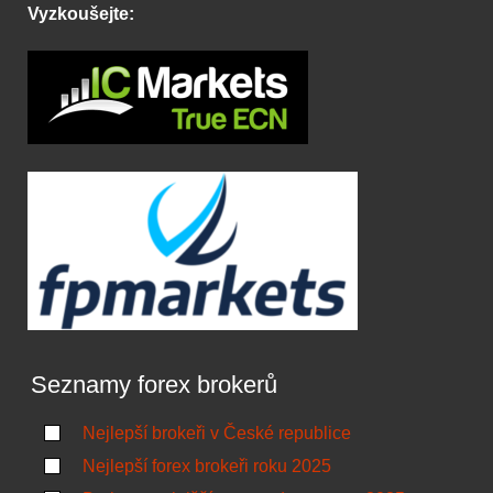
Vyzkoušejte:
Seznamy forex brokerů
Nejlepší brokeři v České republice
Nejlepší forex brokeři roku 2025