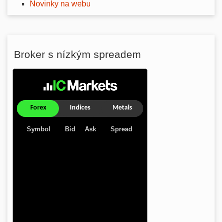
Novinky na webu
Broker s nízkým spreadem