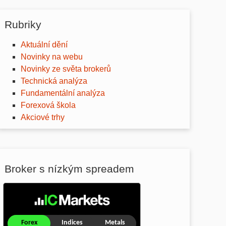
Rubriky
Aktuální dění
Novinky na webu
Novinky ze světa brokerů
Technická analýza
Fundamentální analýza
Forexová škola
Akciové trhy
Broker s nízkým spreadem