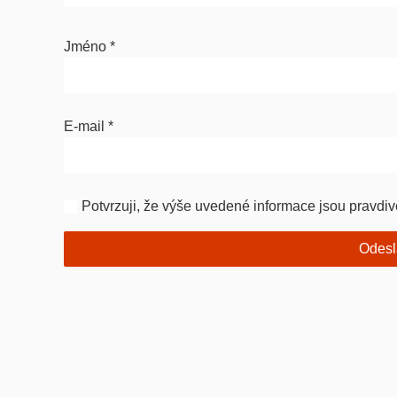
Jméno
*
E-mail
*
Potvrzuji, že výše uvedené informace jsou pravdiv