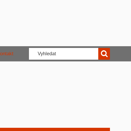
ontakt