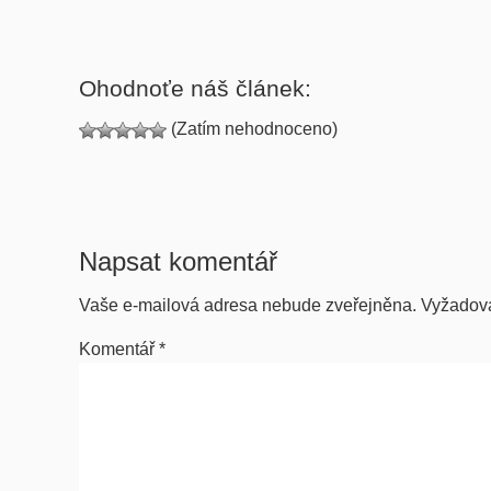
Ohodnoťe náš článek:
(Zatím nehodnoceno)
Napsat komentář
Vaše e-mailová adresa nebude zveřejněna.
Vyžadov
Komentář
*