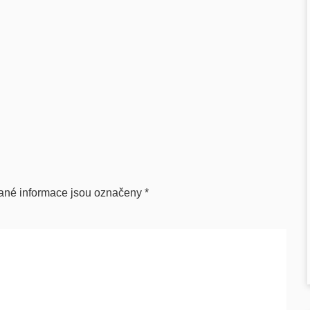
ané informace jsou označeny
*